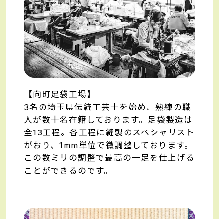
【向町足袋工場】
3名の埼玉県伝統工芸士を始め、熟練の職
人が数十名在籍しております。足袋製造は
全13工程。各工程に縫製のスペシャリスト
がおり、1mm単位で微調整しております。
この数ミリの調整で最高の一足を仕上げる
ことができるのです。