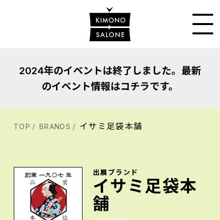
2024年のイベントは終了しました。最新
のイベント情報はコチラです。
イサミ足袋本舗
TOP
BRANDS
出展ブランド
イサミ足袋本
舗