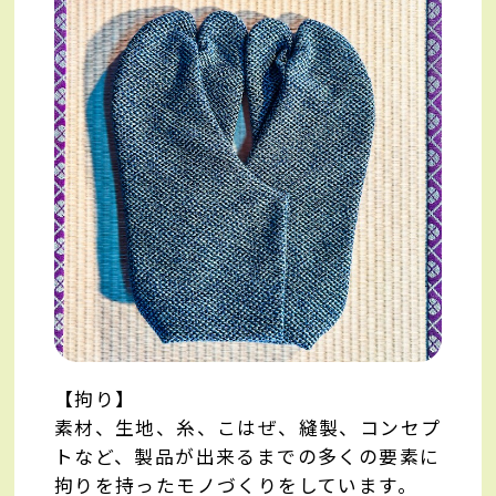
【拘り】
素材、生地、糸、こはぜ、縫製、コンセプ
トなど、製品が出来るまでの多くの要素に
拘りを持ったモノづくりをしています。