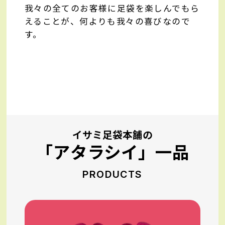
我々の全てのお客様に足袋を楽しんでもら
えることが、何よりも我々の喜びなので
す。
イサミ足袋本舗の
「アタラシイ」一品
PRODUCTS