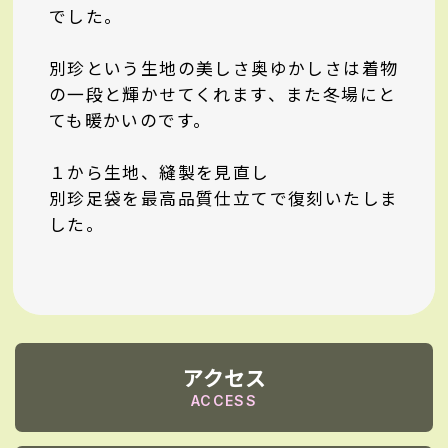
でした。
別珍という生地の美しさ奥ゆかしさは着物
の一段と輝かせてくれます、また冬場にと
ても暖かいのです。
１から生地、縫製を見直し
別珍足袋を最高品質仕立てで復刻いたしま
した。
アクセス
ACCESS