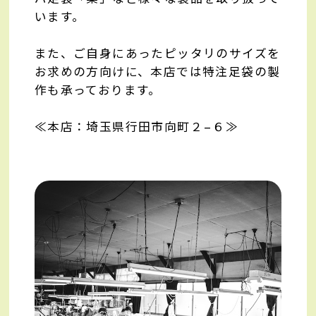
います。
また、ご自身にあったピッタリのサイズを
お求めの方向けに、本店では特注足袋の製
作も承っております。
≪本店：埼玉県行田市向町２−６≫