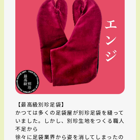
【最高級別珍足袋】
かつては多くの足袋屋が別珍足袋を縫って
いました。しかし、別珍生地をつくる職人
不足から
徐々に足袋業界から姿を消してしまったの