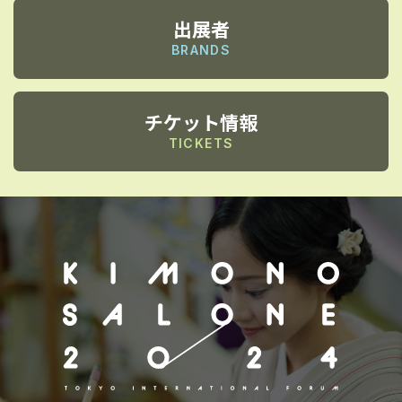
出展者
BRANDS
チケット情報
TICKETS