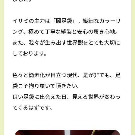
イサミの主力は「岡足袋」。繊細なカラーリ
ング、極めて丁寧な縫製と安心の履き心地。
また、我々が生み出す世界観をとても大切に
しております。
色々と簡素化が目立つ現代、是が非でも、足
袋こそ拘り履いて頂きたい。
良い足袋に出会えた日、見える世界が変わっ
てくるはずです。