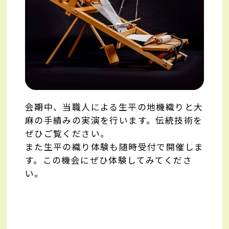
会期中、当職人による生平の地機織りと大
麻の手績みの実演を行います。伝統技術を
ぜひご覧ください。
また生平の織り体験も随時受付で開催しま
す。この機会にぜひ体験してみてくださ
い。