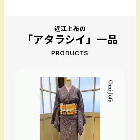
近江上布の
「アタラシイ」一品
PRODUCTS