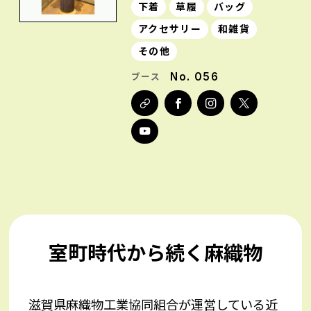
下着
草履
バッグ
アクセサリー
和雑貨
その他
No. 056
ブース
室町時代から続く麻織物
滋賀県麻織物工業協同組合が運営している近