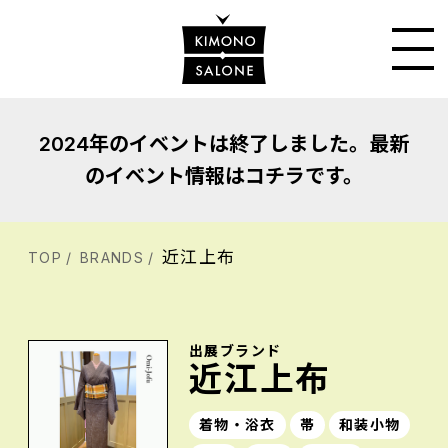
2024年のイベントは終了しました。最新
のイベント情報はコチラです。
近江上布
TOP
BRANDS
出展ブランド
近江上布
着物・浴衣
帯
和装小物