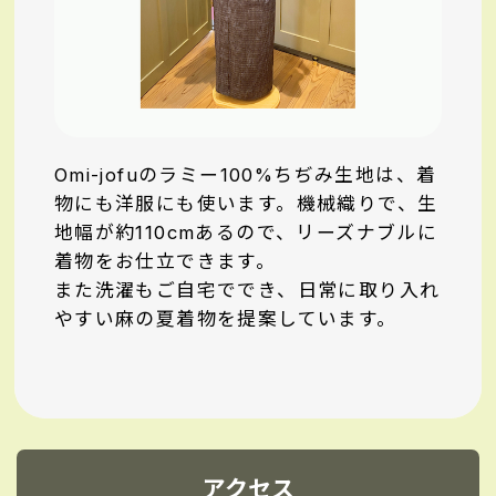
Omi-jofuのラミー100%ちぢみ生地は、着
物にも洋服にも使います。機械織りで、生
地幅が約110cmあるので、リーズナブルに
着物をお仕立できます。
また洗濯もご自宅ででき、日常に取り入れ
やすい麻の夏着物を提案しています。
アクセス