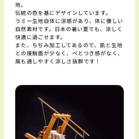
地。
伝統の色を基にデザインしています。
ラミー生地自体に涼感があり、体に優しい
自然素材です。日本の暑い夏でも、涼しく
快適に過ごせます。
また、ちぢみ加工してあるので、肌と生地
との接触面が少なく、べとつき感がなく、
風も通しやすく涼しさ抜群です！