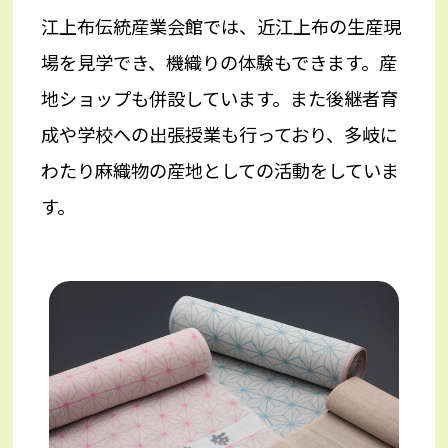
江上布伝統産業会館では、近江上布の生産現
場を見学でき、機織りの体験もできます。産
地ショップも併設しています。また後継者育
成や学校への出張授業も行っており、多岐に
わたり麻織物の産地としての活動をしていま
す。