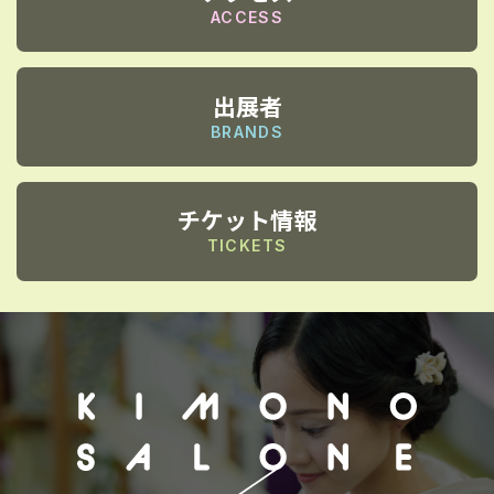
ACCESS
出展者
BRANDS
チケット情報
TICKETS