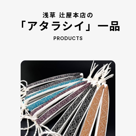
浅草 辻屋本店の
「アタラシイ」一品
PRODUCTS