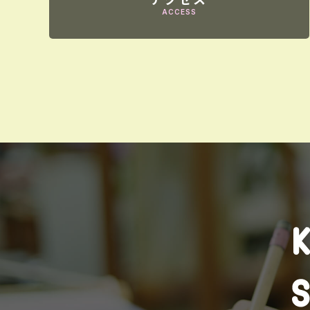
ACCESS