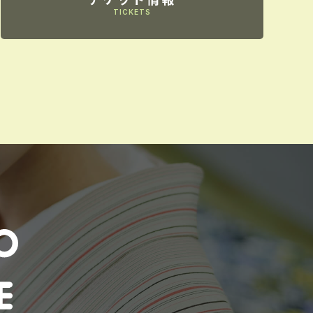
TICKETS