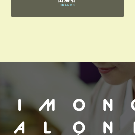
BRANDS