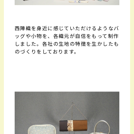
西陣織を身近に感じていただけるようなバ
ッグや小物を、各織元が自信をもって制作
しました。各社の生地の特徴を生かしたも
のづくりをしております。