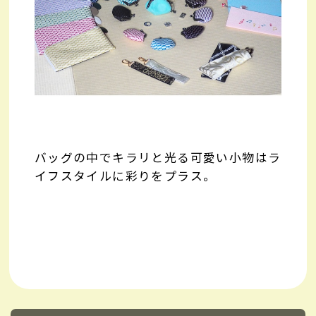
バッグの中でキラリと光る可愛い小物はラ
イフスタイルに彩りをプラス。