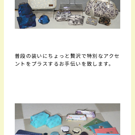
普段の装いにちょっと贅沢で特別なアクセ
ントをプラスするお手伝いを致します。