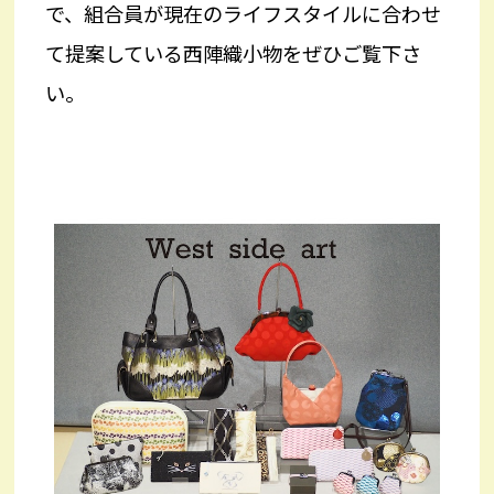
で、組合員が現在のライフスタイルに合わせ
て提案している西陣織小物をぜひご覧下さ
い。