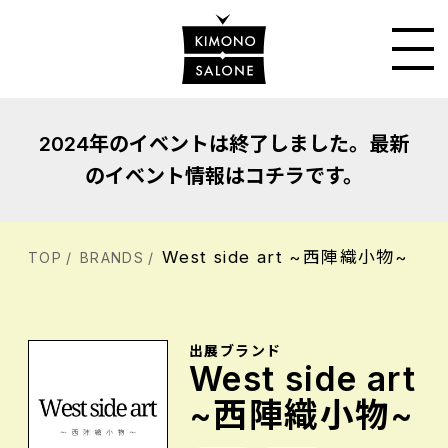
2024年のイベントは終了しました。最新
のイベント情報はコチラです。
West side art ~西陣織小物~
TOP
BRANDS
出展ブランド
West side art
~西陣織小物~