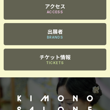
アクセス
ACCESS
出展者
BRANDS
チケット情報
TICKETS