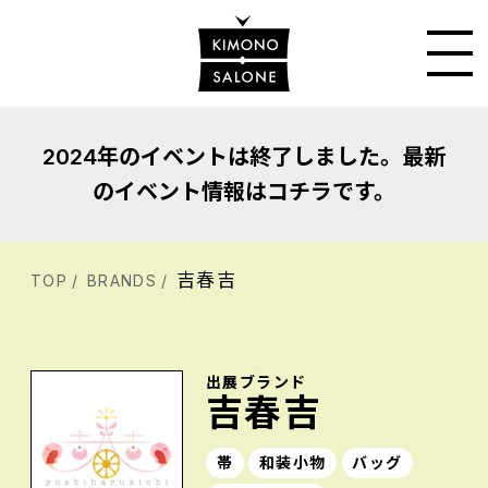
2024年のイベントは終了しました。最新
のイベント情報はコチラです。
吉春吉
TOP
BRANDS
出展ブランド
吉春吉
帯
和装小物
バッグ