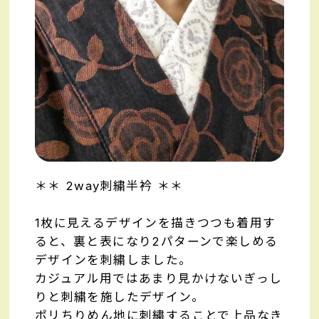
＊＊ 2way刺繍半衿 ＊＊
1枚に見えるデザインを描きつつも着用す
ると、裏と表になり2パターンで楽しめる
デザインを刺繍しました。
カジュアル用ではあまり見かけないぎっし
りと刺繍を施したデザイン。
ポリちりめん地に刺繍することで上品なき