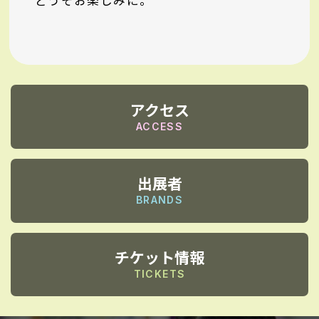
どうぞお楽しみに。
アクセス
ACCESS
出展者
BRANDS
チケット情報
TICKETS