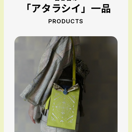
「アタラシイ」一品
PRODUCTS