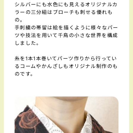
シルバーにも水色にも見えるオリジナルカ
ラーの三分紐はブローチも刺せる優れも
の。
手刺繍の帯留は絵を描くように様々なパー
ツや技法を用いて千鳥の小さな世界を構成
しました。
糸を1本1本巻いてパーツ作りから行ってい
るコームやかんざしもオリジナル制作のも
のです。