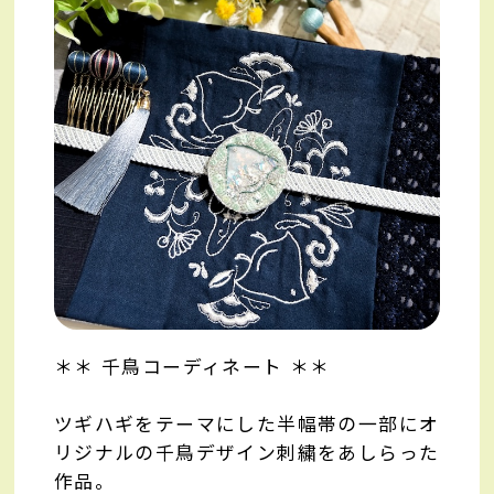
＊＊ 千鳥コーディネート ＊＊
ツギハギをテーマにした半幅帯の一部にオ
リジナルの千鳥デザイン刺繍をあしらった
作品。