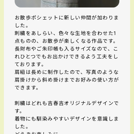
お散歩ポシェットに新しい仲間が加わりま
した。
刺繍をあしらい、色々な生地を合わせた1
点ものの、お散歩が楽しくなる作品です。
長財布やご朱印帳も入るサイズなので、こ
れひとつでもお出かけできるよう工夫をし
ております。
肩紐は長めに制作したので、写真のような
肩掛けから斜め掛けまでお好みの使い方が
できます。
刺繍はどれも吉春吉オリジナルデザインで
す。
着物にも馴染みやすいデザインを意識しま
した。