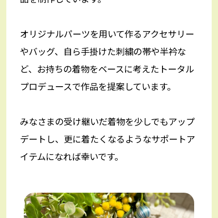
オリジナルパーツを用いて作るアクセサリー
やバッグ、自ら手掛けた刺繍の帯や半衿な
ど、お持ちの着物をベースに考えたトータル
プロデュースで作品を提案しています。
みなさまの受け継いだ着物を少しでもアップ
デートし、更に着たくなるようなサポートア
イテムになれば幸いです。