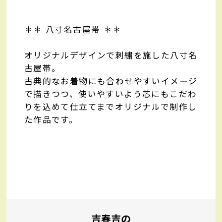
＊＊ 八寸名古屋帯 ＊＊
オリジナルデザインで刺繍を施した八寸名
古屋帯。
古典的なお着物にも合わせやすいイメージ
で描きつつ、使いやすいよう芯にもこだわ
りを込めて仕立てまでオリジナルで制作し
た作品です。
吉春吉の