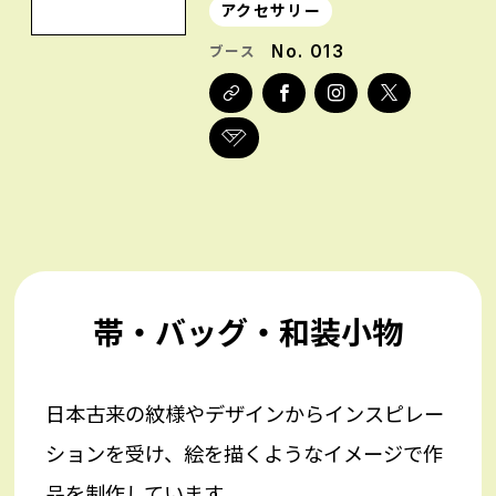
アクセサリー
No. 013
ブース
帯・バッグ・和装小物
日本古来の紋様やデザインからインスピレー
ションを受け、絵を描くようなイメージで作
品を制作しています。