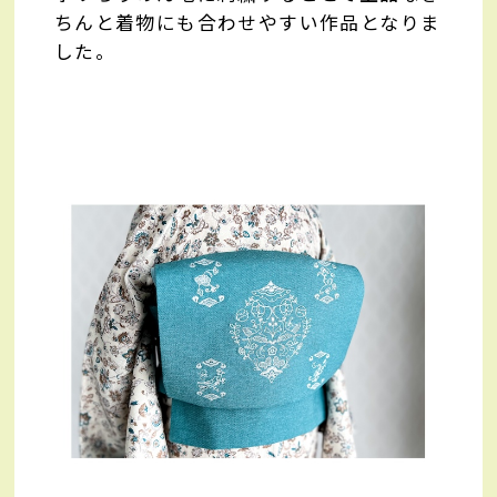
ちんと着物にも合わせやすい作品となりま
した。