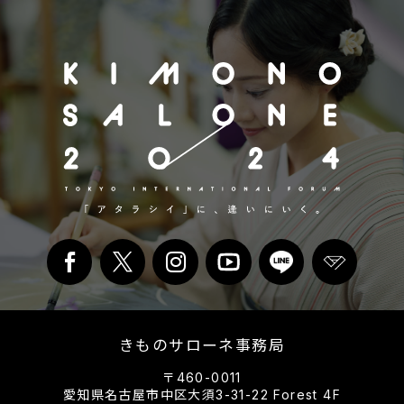
きものサローネ事務局
〒460-0011
愛知県名古屋市中区大須3-31-22 Forest 4F