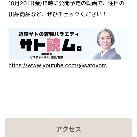
10月20日(金)18時に公開予定の動画で、注目の
出品商品など、ぜひチェックください！
https://www.youtube.com/@satoyom
アクセス
ACCESS