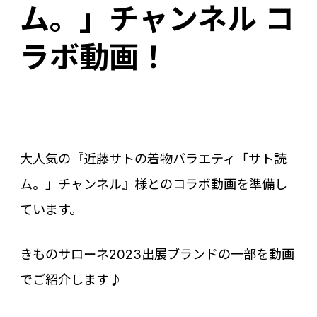
ム。」チャンネル コ
ラボ動画！
大人気の『近藤サトの着物バラエティ「サト読
ム。」チャンネル』様とのコラボ動画を準備し
ています。
きものサローネ2023出展ブランドの一部を動画
でご紹介します♪