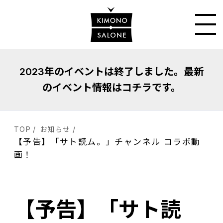
2023年のイベントは終了しました。最新
のイベント情報はコチラです。
TOP
お知らせ
【予告】「サト読ム。」チャンネル コラボ動
画！
【予告】「サト読