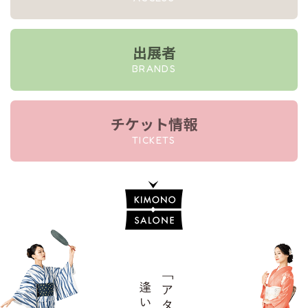
出展者
BRANDS
チケット情報
TICKETS