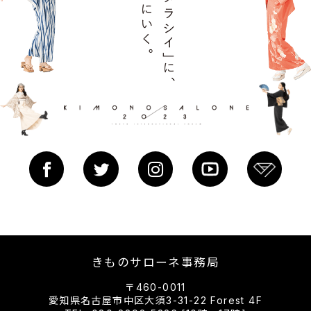
きものサローネ事務局
〒460-0011
愛知県名古屋市中区大須3-31-22 Forest 4F